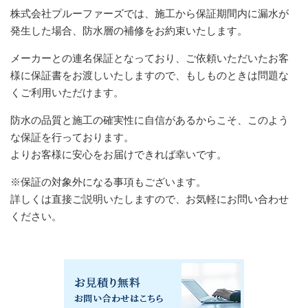
株式会社プルーファーズでは、施工から保証期間内に漏水が
発生した場合、防水層の補修をお約束いたします。
メーカーとの連名保証となっており、ご依頼いただいたお客
様に保証書をお渡しいたしますので、もしものときは問題な
くご利用いただけます。
防水の品質と施工の確実性に自信があるからこそ、このよう
な保証を行っております。
よりお客様に安心をお届けできれば幸いです。
※保証の対象外になる事項もございます。
詳しくは直接ご説明いたしますので、お気軽にお問い合わせ
ください。