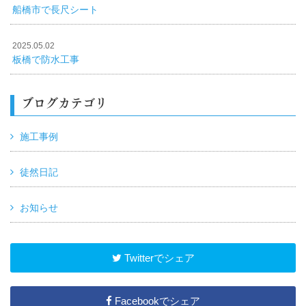
船橋市で長尺シート
2025.05.02
板橋で防水工事
ブログカテゴリ
施工事例
徒然日記
お知らせ
Twitterでシェア
Facebookでシェア