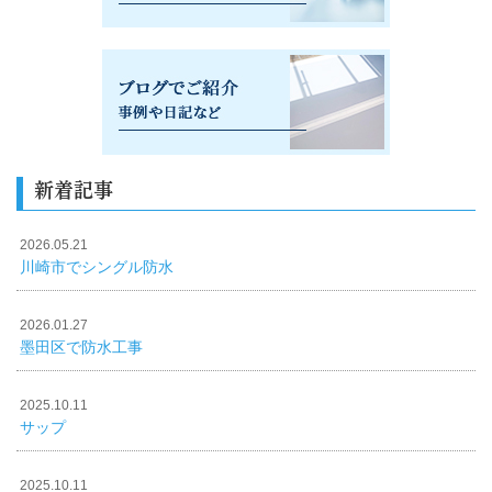
新着記事
2026.05.21
川崎市でシングル防水
2026.01.27
墨田区で防水工事
2025.10.11
サップ
2025.10.11