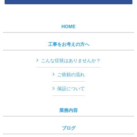
HOME
工事をお考えの方へ
こんな症状はありませんか？
ご依頼の流れ
保証について
業務内容
ブログ