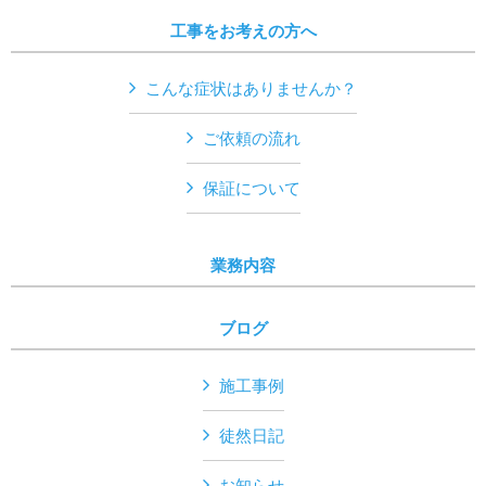
工事をお考えの方へ
こんな症状はありませんか？
ご依頼の流れ
保証について
業務内容
ブログ
施工事例
徒然日記
お知らせ