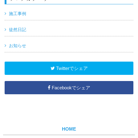
施工事例
徒然日記
お知らせ
Twitterでシェア
Facebookでシェア
HOME