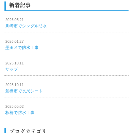
新着記事
2026.05.21
川崎市でシングル防水
2026.01.27
墨田区で防水工事
2025.10.11
サップ
2025.10.11
船橋市で長尺シート
2025.05.02
板橋で防水工事
ブログカテゴリ