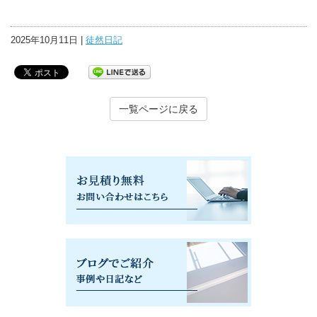
2025年10月11日 |
徒然日記
一覧ページに戻る